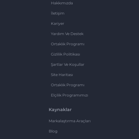
Hakkımızda
İletişim
Kariyer
Yardım Ve Destek
Ortaklık Programı
Gizlilik Politikası
Şartlar Ve Koşullar
Site Haritası
Ortaklık Programı
Elçilik Programımızı
Kaynaklar
Markalaştırma Araçları
Blog