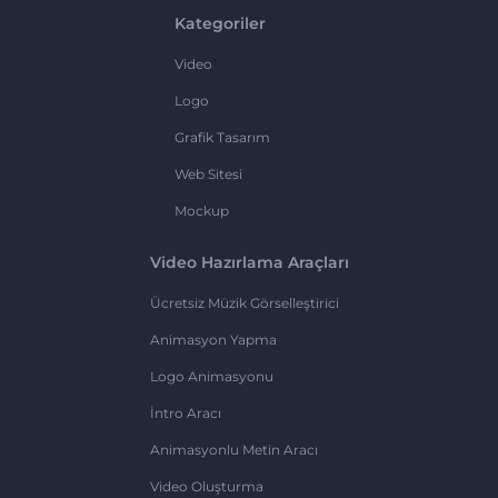
Kategoriler
Video
Logo
Grafik Tasarım
Web Sitesi
Mockup
Video Hazırlama Araçları
Ücretsiz Müzik Görselleştirici
Animasyon Yapma
Logo Animasyonu
İntro Aracı
Animasyonlu Metin Aracı
Video Oluşturma