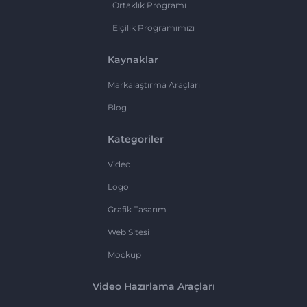
Ortaklık Programı
Elçilik Programımızı
Kaynaklar
Markalaştırma Araçları
Blog
Kategoriler
Video
Logo
Grafik Tasarım
Web Sitesi
Mockup
Video Hazırlama Araçları