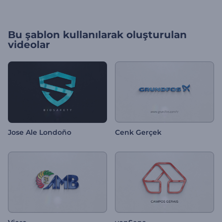
Bu şablon kullanılarak oluşturulan
videolar
Jose Ale Londoño
Cenk Gerçek