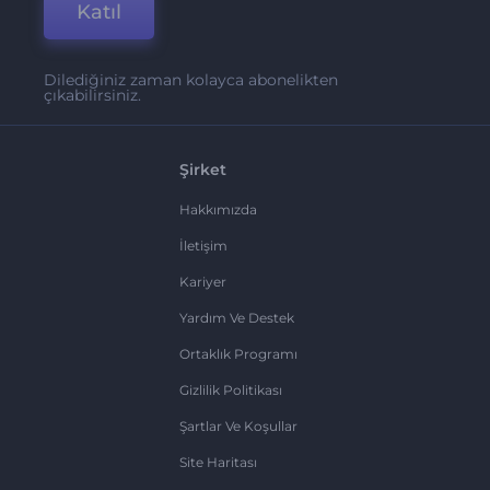
Katıl
Dilediğiniz zaman kolayca abonelikten
çıkabilirsiniz.
Şirket
Hakkımızda
İletişim
Kariyer
Yardım Ve Destek
Ortaklık Programı
Gizlilik Politikası
Şartlar Ve Koşullar
Site Haritası