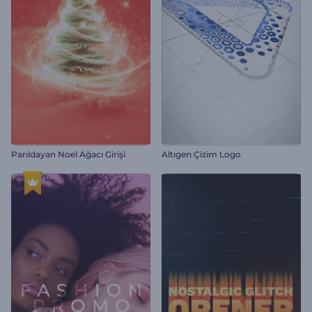
Parıldayan Noel Ağacı Girişi
Altıgen Çizim Logo