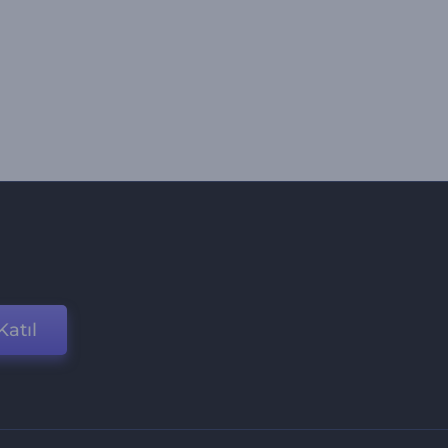
Katıl