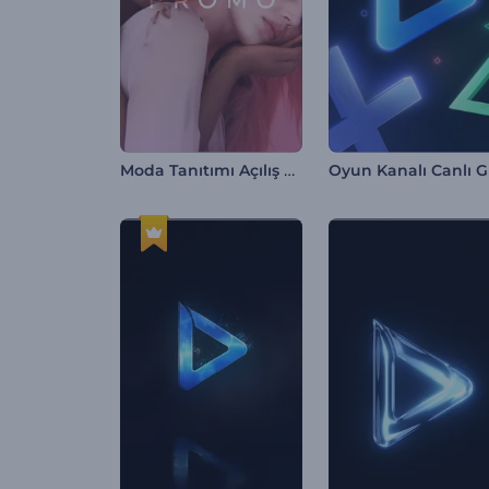
Moda Tanıtımı Açılış Videosu