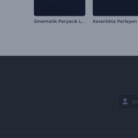
Sinematik Parçacık Logo