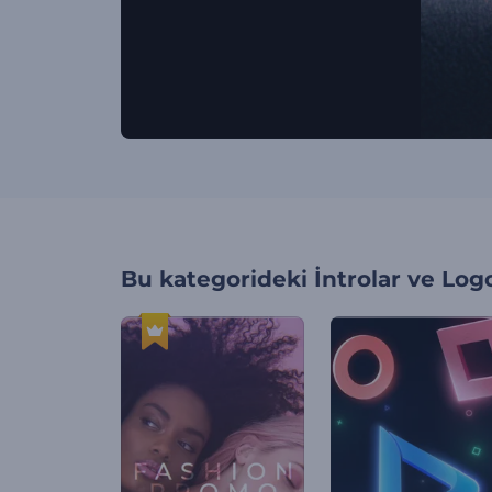
Bu kategorideki
İntrolar ve Log