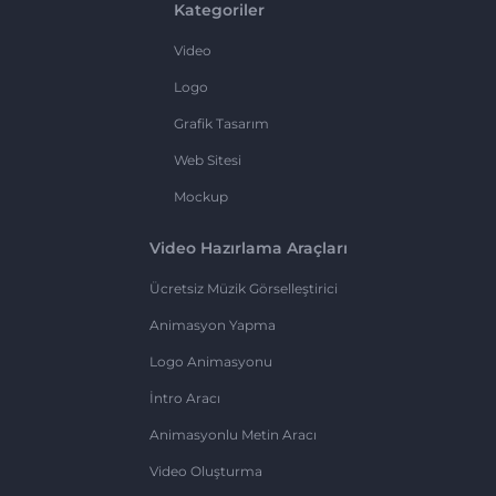
Kategoriler
Video
Logo
Grafik Tasarım
Web Sitesi
Mockup
Video Hazırlama Araçları
Ücretsiz Müzik Görselleştirici
Animasyon Yapma
Logo Animasyonu
İntro Aracı
Animasyonlu Metin Aracı
Video Oluşturma