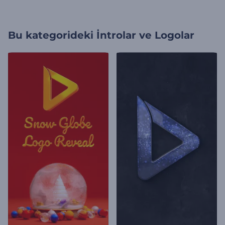
Bu kategorideki
İntrolar ve Logolar