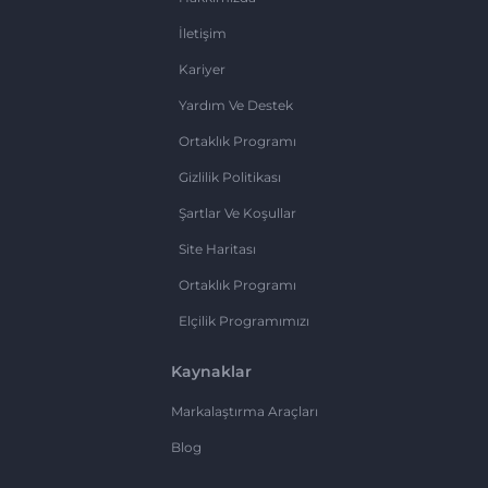
İletişim
Kariyer
Yardım Ve Destek
Ortaklık Programı
Gizlilik Politikası
Şartlar Ve Koşullar
Site Haritası
Ortaklık Programı
Elçilik Programımızı
Kaynaklar
Markalaştırma Araçları
Blog