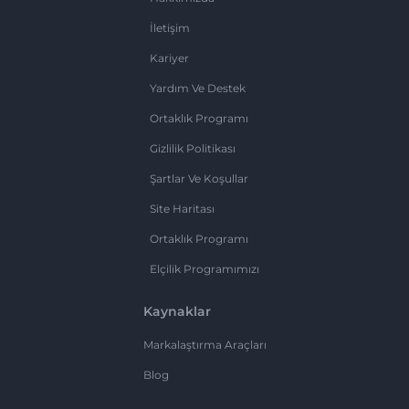
İletişim
Kariyer
Yardım Ve Destek
Ortaklık Programı
Gizlilik Politikası
Şartlar Ve Koşullar
Site Haritası
Ortaklık Programı
Elçilik Programımızı
Kaynaklar
Markalaştırma Araçları
Blog