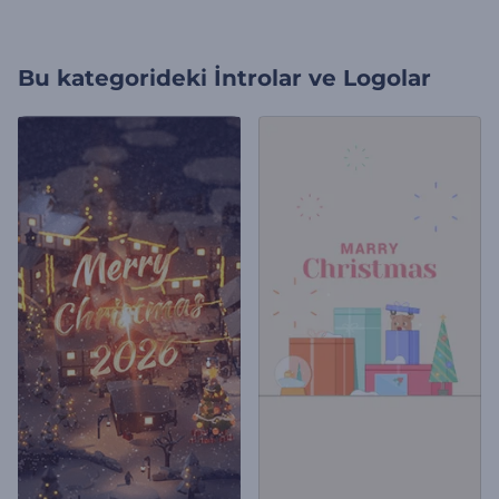
Bu kategorideki
İntrolar ve Logolar