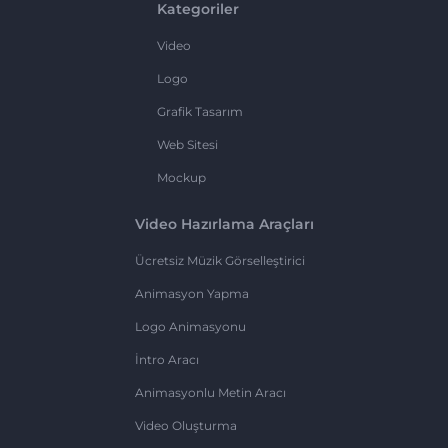
Kategoriler
Video
Logo
Grafik Tasarım
Web Sitesi
Mockup
Video Hazırlama Araçları
Ücretsiz Müzik Görselleştirici
Animasyon Yapma
Logo Animasyonu
İntro Aracı
Animasyonlu Metin Aracı
Video Oluşturma