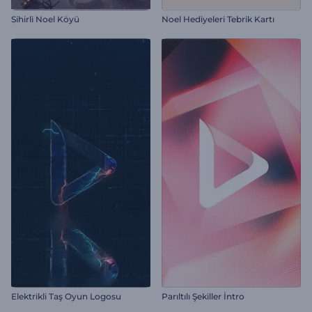
Sihirli Noel Köyü
Noel Hediyeleri Tebrik Kartı
Elektrikli Taş Oyun Logosu
Parıltılı Şekiller İntro