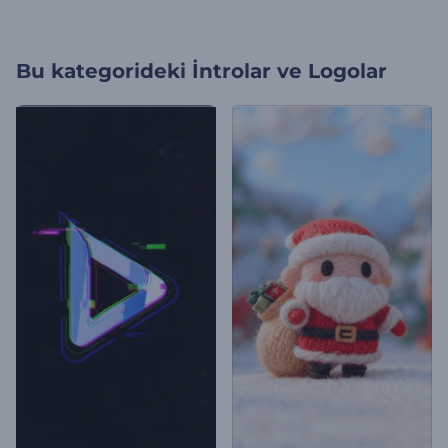
Bu kategorideki
İntrolar ve Logolar