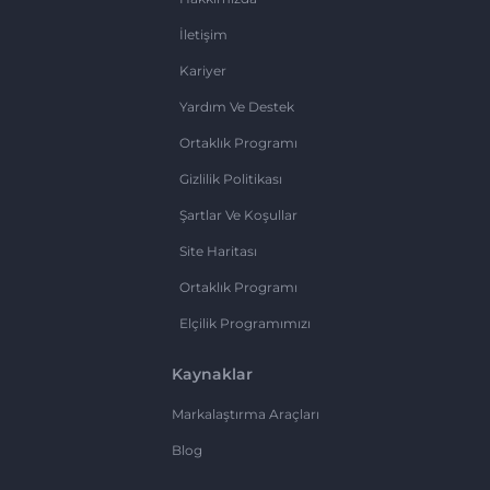
İletişim
Kariyer
Yardım Ve Destek
Ortaklık Programı
Gizlilik Politikası
Şartlar Ve Koşullar
Site Haritası
Ortaklık Programı
Elçilik Programımızı
Kaynaklar
Markalaştırma Araçları
Blog