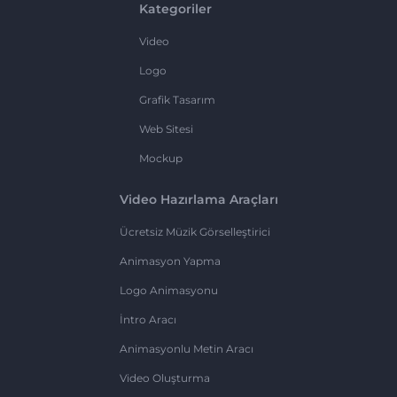
Kategoriler
Video
Logo
Grafik Tasarım
Web Sitesi
Mockup
Video Hazırlama Araçları
Ücretsiz Müzik Görselleştirici
Animasyon Yapma
Logo Animasyonu
İntro Aracı
Animasyonlu Metin Aracı
Video Oluşturma