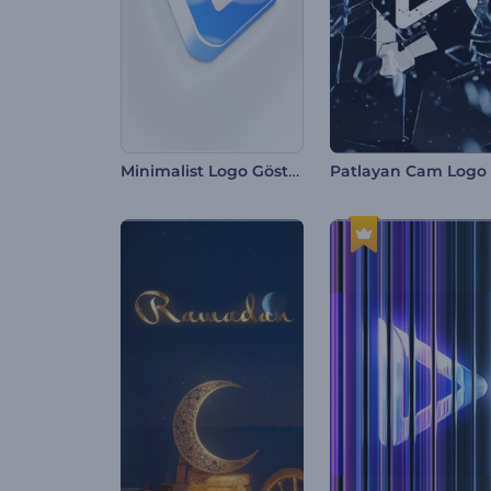
Minimalist Logo Gösterimi