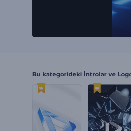
Bu kategorideki
İntrolar ve Log