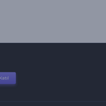
Katıl