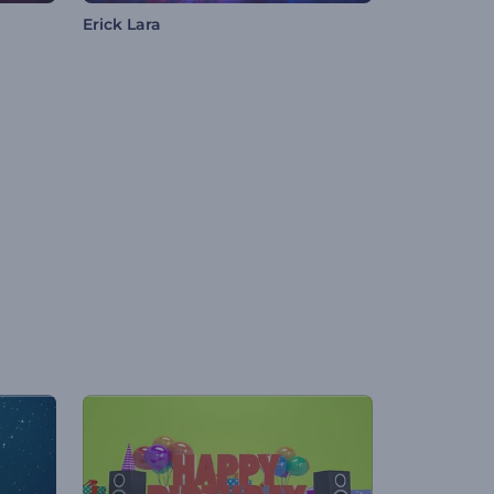
Erick Lara