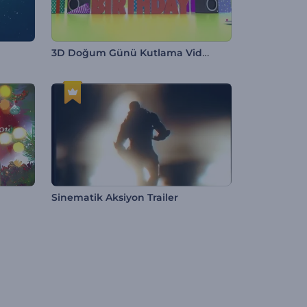
3D Doğum Günü Kutlama Video Kartı
Sinematik Aksiyon Trailer