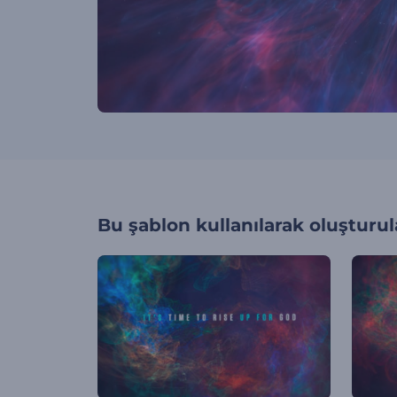
Bu şablon kullanılarak oluşturul