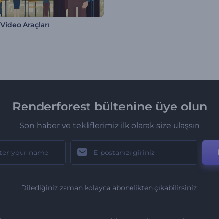
Video Araçları
Renderforest bültenine üye olun
Son haber ve tekliflerimiz ilk olarak size ulaşsın
Dilediğiniz zaman kolayca abonelikten çıkabilirsiniz.