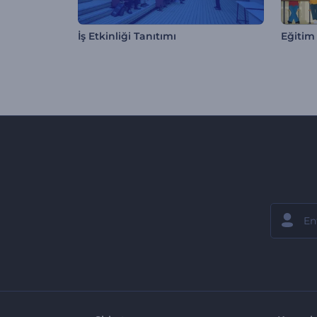
İş Etkinliği Tanıtımı
Eğitim 