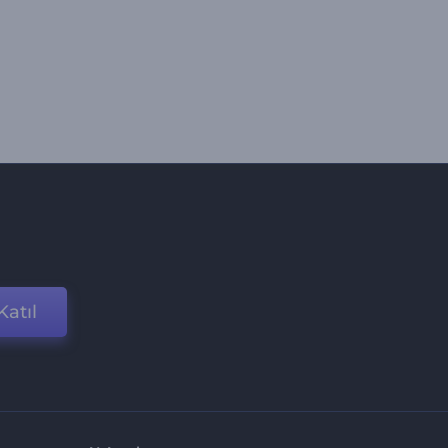
Katıl