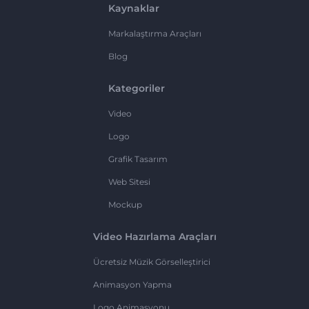
Kaynaklar
Markalaştırma Araçları
Blog
Kategoriler
Video
Logo
Grafik Tasarım
Web Sitesi
Mockup
Video Hazırlama Araçları
Ücretsiz Müzik Görselleştirici
Animasyon Yapma
Logo Animasyonu