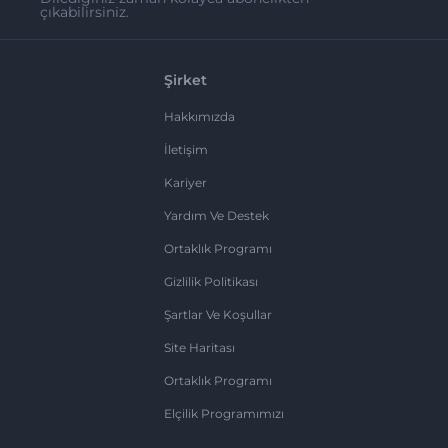
çıkabilirsiniz.
Şirket
Hakkımızda
İletişim
Kariyer
Yardım Ve Destek
Ortaklık Programı
Gizlilik Politikası
Şartlar Ve Koşullar
Site Haritası
Ortaklık Programı
Elçilik Programımızı