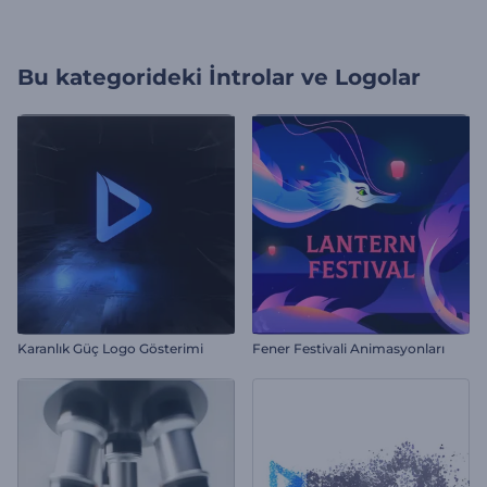
Bu kategorideki
İntrolar ve Logolar
Karanlık Güç Logo Gösterimi
Fener Festivali Animasyonları