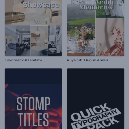
Gayrimenkul Tanıtımı
Rüya Gibi Düğün Anıları