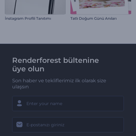
İnstagram Profili Tanıtımı
Tatlı Doğum Günü Anıları
Renderforest bültenine
üye olun
Son haber ve tekliflerimiz ilk olarak size
ulaşsın