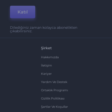
Katıl
Dilediğiniz zaman kolayca abonelikten
çıkabilirsiniz.
Şirket
Hakkımızda
İletişim
Kariyer
Yardım Ve Destek
Ortaklık Programı
Gizlilik Politikası
Şartlar Ve Koşullar