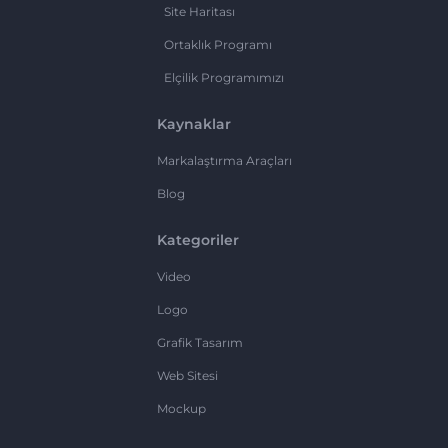
Site Haritası
Ortaklık Programı
Elçilik Programımızı
Kaynaklar
Markalaştırma Araçları
Blog
Kategoriler
Video
Logo
Grafik Tasarım
Web Sitesi
Mockup