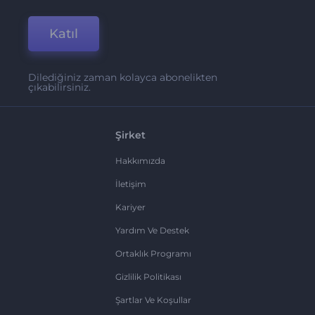
Katıl
Dilediğiniz zaman kolayca abonelikten
çıkabilirsiniz.
Şirket
Hakkımızda
İletişim
Kariyer
Yardım Ve Destek
Ortaklık Programı
Gizlilik Politikası
Şartlar Ve Koşullar