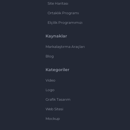
Site Haritası
Ortaklık Programı
Elçilik Programımızı
Kaynaklar
Markalaştırma Araçları
Blog
Kategoriler
Video
Logo
Grafik Tasarım
Web Sitesi
Mockup