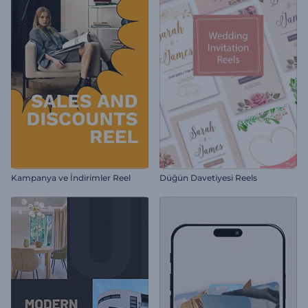
Kampanya ve İndirimler Reel
Düğün Davetiyesi Reels