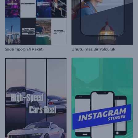
Sade Tipografi Paketi
Unutulmaz Bir Yolculuk