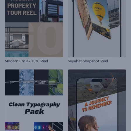
Modern Emlak Turu Reel
Seyahat Snapshot Reel