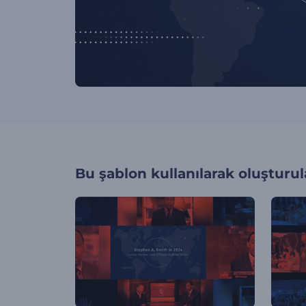
Bu şablon kullanılarak oluşturul