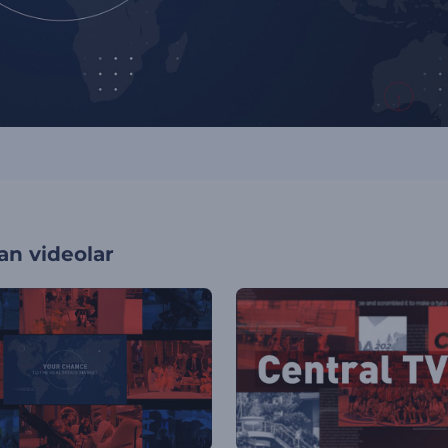
an videolar