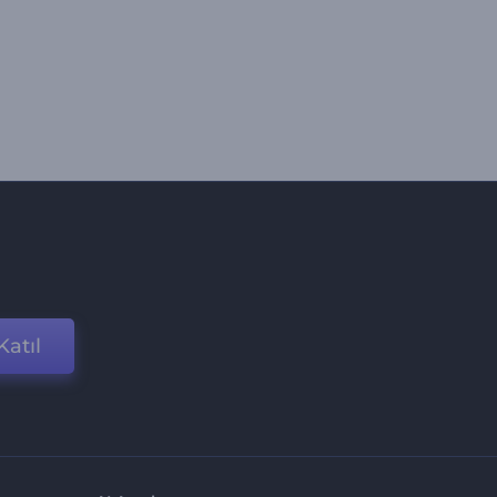
Katıl