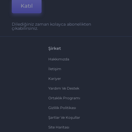
Katıl
Dilediğiniz zaman kolayca abonelikten
çıkabilirsiniz.
Şirket
Hakkımızda
İletişim
Kariyer
Yardım Ve Destek
Ortaklık Programı
Gizlilik Politikası
Şartlar Ve Koşullar
Site Haritası