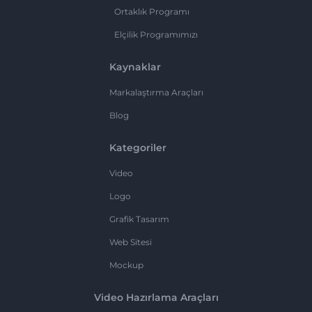
Ortaklık Programı
Elçilik Programımızı
Kaynaklar
Markalaştırma Araçları
Blog
Kategoriler
Video
Logo
Grafik Tasarım
Web Sitesi
Mockup
Video Hazırlama Araçları