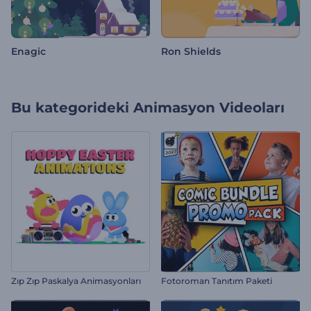
Enagic
Ron Shields
Bu kategorideki
Animasyon Videoları
Zıp Zıp Paskalya Animasyonları
Fotoroman Tanıtım Paketi