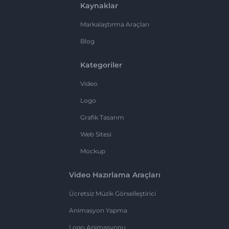
Kaynaklar
Markalaştırma Araçları
Blog
Kategoriler
Video
Logo
Grafik Tasarım
Web Sitesi
Mockup
Video Hazırlama Araçları
Ücretsiz Müzik Görselleştirici
Animasyon Yapma
Logo Animasyonu