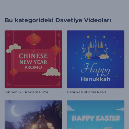
Bu kategorideki
Davetiye Videoları
Çin Yeni Yılı Reklam Filmi
Hanuka Kutlama Reels