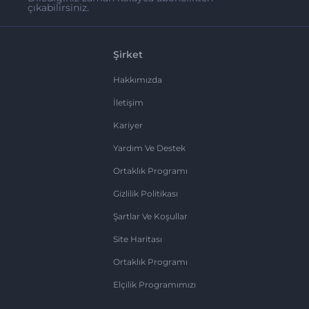
çıkabilirsiniz.
Şirket
Hakkımızda
İletişim
Kariyer
Yardım Ve Destek
Ortaklık Programı
Gizlilik Politikası
Şartlar Ve Koşullar
Site Haritası
Ortaklık Programı
Elçilik Programımızı