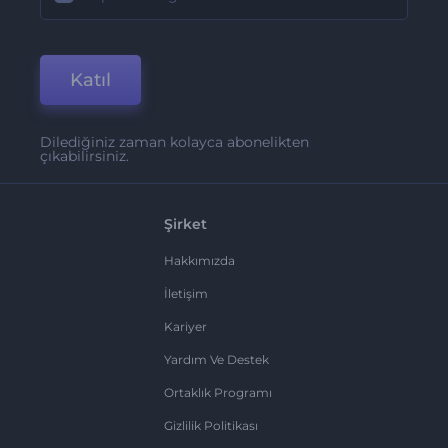
Katıl
Dilediğiniz zaman kolayca abonelikten
çıkabilirsiniz.
Şirket
Hakkımızda
İletişim
Kariyer
Yardım Ve Destek
Ortaklık Programı
Gizlilik Politikası