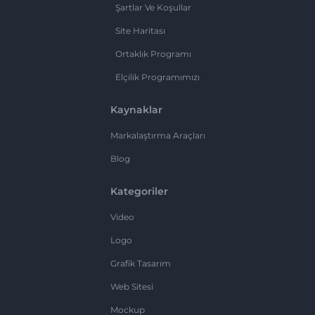
Şartlar Ve Koşullar
Site Haritası
Ortaklık Programı
Elçilik Programımızı
Kaynaklar
Markalaştırma Araçları
Blog
Kategoriler
Video
Logo
Grafik Tasarım
Web Sitesi
Mockup