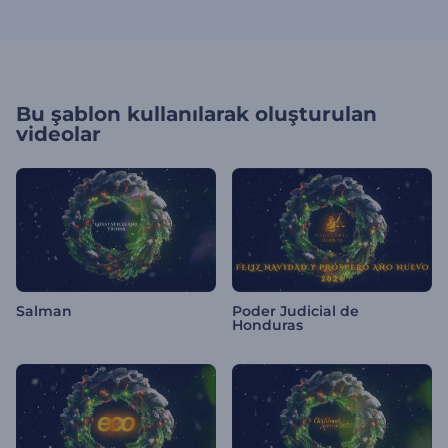
Bu şablon kullanılarak oluşturulan
videolar
Salman
Poder Judicial de
Honduras