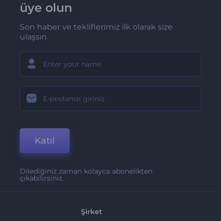
üye olun
Son haber ve tekliflerimiz ilk olarak size
ulaşsın
Katıl
Dilediğiniz zaman kolayca abonelikten
çıkabilirsiniz.
Şirket