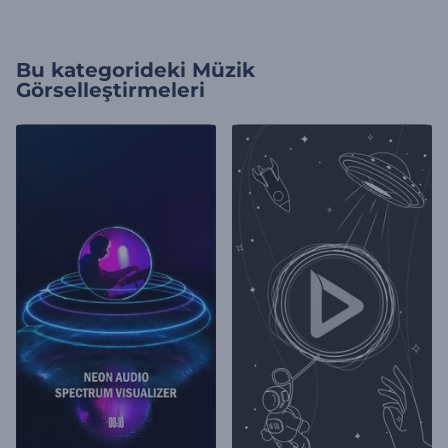
Bu kategorideki
Müzik
Görselleştirmeleri