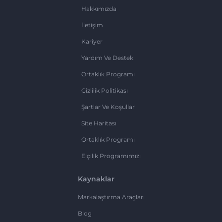
Hakkımızda
İletişim
Kariyer
Yardım Ve Destek
Ortaklık Programı
Gizlilik Politikası
Şartlar Ve Koşullar
Site Haritası
Ortaklık Programı
Elçilik Programımızı
Kaynaklar
Markalaştırma Araçları
Blog