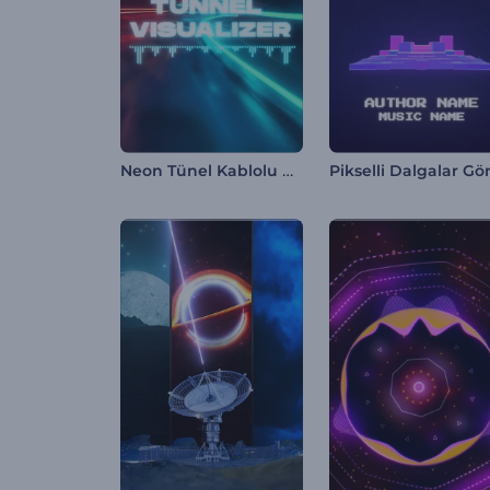
Neon Tünel Kablolu Görselleştirici