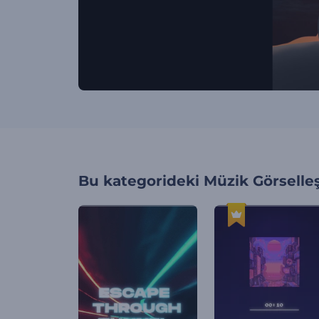
Bu kategorideki
Müzik Görselleş