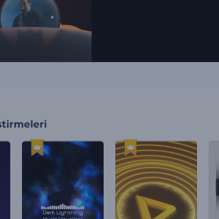
tirmeleri