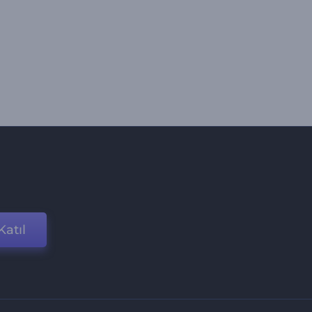
Katıl