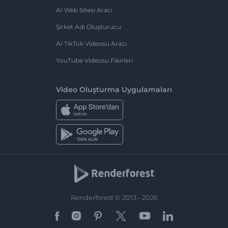
AI Web Sitesi Aracı
Şirket Adı Oluşturucu
AI TikTok Videosu Aracı
YouTube Videosu Fikirleri
Video Oluşturma Uygulamaları
Renderforest © 2013 - 2026