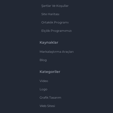
Şartlar Ve Koşullar
Site Haritası
Ortaklık Programı
Elçilik Programımızı
Kaynaklar
Markalaştırma Araçları
Blog
Kategoriler
Video
Logo
Grafik Tasarım
Web Sitesi