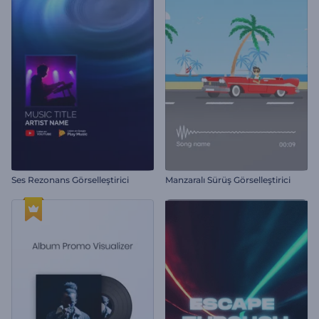
Ses Rezonans Görselleştirici
Manzaralı Sürüş Görselleştirici