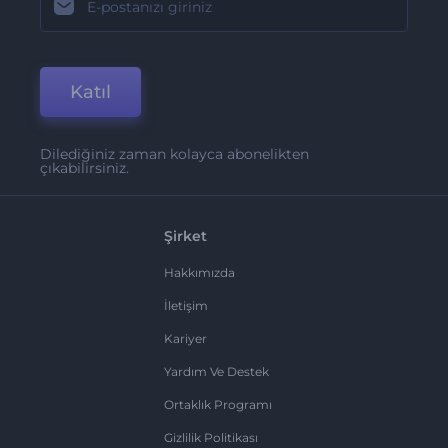
Katıl
Dilediğiniz zaman kolayca abonelikten
çıkabilirsiniz.
Şirket
Hakkımızda
İletişim
Kariyer
Yardım Ve Destek
Ortaklık Programı
Gizlilik Politikası