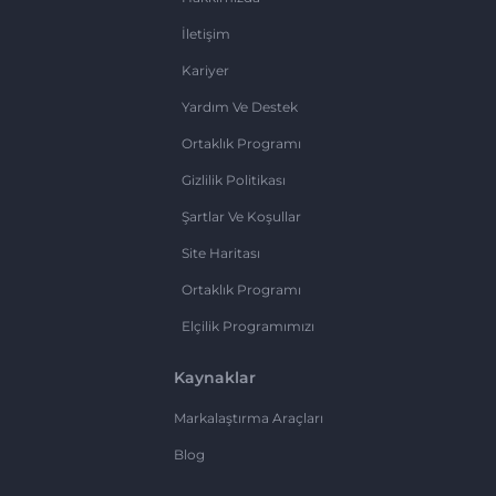
İletişim
Kariyer
Yardım Ve Destek
Ortaklık Programı
Gizlilik Politikası
Şartlar Ve Koşullar
Site Haritası
Ortaklık Programı
Elçilik Programımızı
Kaynaklar
Markalaştırma Araçları
Blog