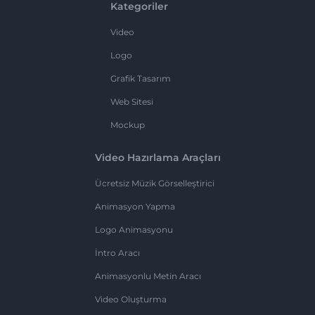
Kategoriler
Video
Logo
Grafik Tasarım
Web Sitesi
Mockup
Video Hazırlama Araçları
Ücretsiz Müzik Görselleştirici
Animasyon Yapma
Logo Animasyonu
İntro Aracı
Animasyonlu Metin Aracı
Video Oluşturma