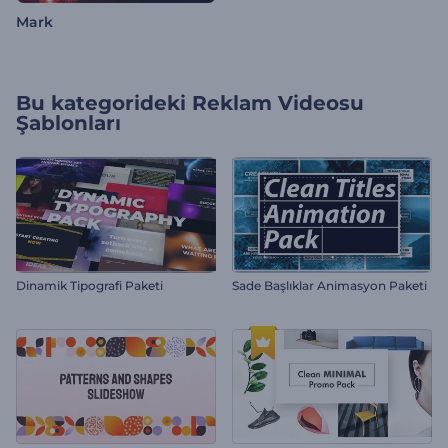
Mark
Bu kategorideki
Reklam Videosu
Şablonları
Dinamik Tipografi Paketi
Sade Başlıklar Animasyon Paketi