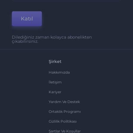
Katıl
Dilediğiniz zaman kolayca abonelikten
çıkabilirsiniz.
Şirket
Hakkımızda
İletişim
Kariyer
Yardım Ve Destek
Ortaklık Programı
Gizlilik Politikası
Şartlar Ve Koşullar