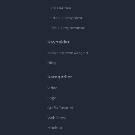
Site Haritası
Ortaklık Programı
Elçilik Programımızı
Kaynaklar
Markalaştırma Araçları
Blog
Kategoriler
Video
Logo
Grafik Tasarım
Web Sitesi
Mockup