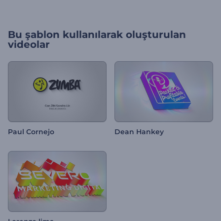
Bu şablon kullanılarak oluşturulan
videolar
Paul Cornejo
Dean Hankey