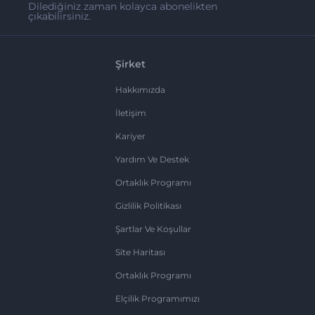
Dilediğiniz zaman kolayca abonelikten
çıkabilirsiniz.
Şirket
Hakkımızda
İletişim
Kariyer
Yardım Ve Destek
Ortaklık Programı
Gizlilik Politikası
Şartlar Ve Koşullar
Site Haritası
Ortaklık Programı
Elçilik Programımızı