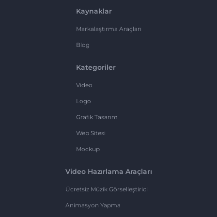
Kaynaklar
Markalaştırma Araçları
Blog
Kategoriler
Video
Logo
Grafik Tasarım
Web Sitesi
Mockup
Video Hazırlama Araçları
Ücretsiz Müzik Görselleştirici
Animasyon Yapma