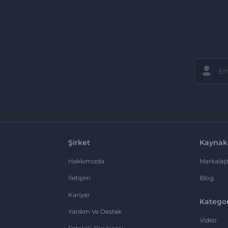
Şirket
Kaynak
Hakkımızda
Markalaşt
İletişim
Blog
Kariyer
Kategor
Yardım Ve Destek
Video