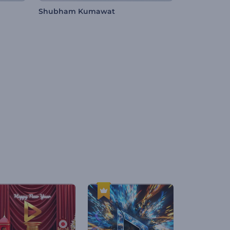
Shubham Kumawat