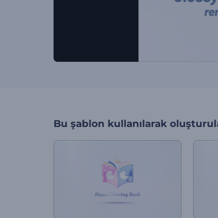
Bu şablon kullanılarak oluşturul