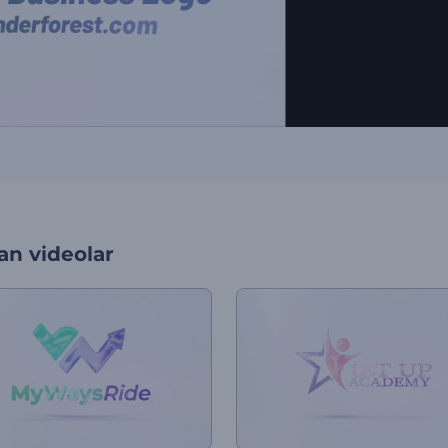
an videolar