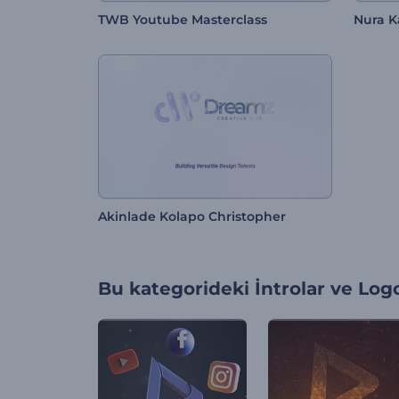
TWB Youtube Masterclass
Nura 
Akinlade Kolapo Christopher
Bu kategorideki
İntrolar ve Log