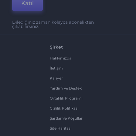
Katıl
Dilediğiniz zaman kolayca abonelikten
çıkabilirsiniz.
Şirket
Hakkımızda
İletişim
Kariyer
Yardım Ve Destek
Ortaklık Programı
Gizlilik Politikası
Şartlar Ve Koşullar
Site Haritası