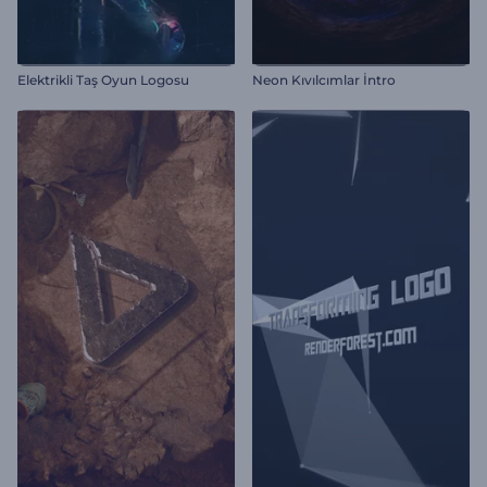
Elektrikli Taş Oyun Logosu
Neon Kıvılcımlar İntro