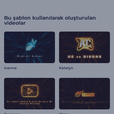
Bu şablon kullanılarak oluşturulan
videolar
Ivanne
Katelyn