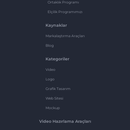
Ortaklık Programı
Elçilik Programımızı
Kaynaklar
Markalaştırma Araçları
Blog
Kategoriler
Video
Logo
Grafik Tasarım
Web Sitesi
Mockup
Video Hazırlama Araçları