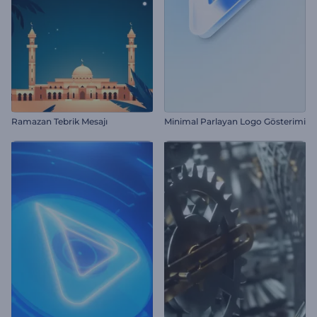
Ramazan Tebrik Mesajı
Minimal Parlayan Logo Gösterimi