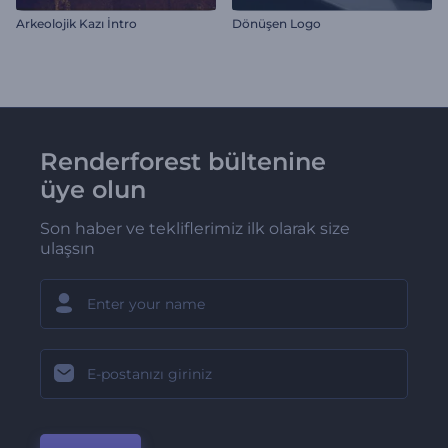
Arkeolojik Kazı İntro
Dönüşen Logo
Renderforest bültenine
üye olun
Son haber ve tekliflerimiz ilk olarak size
ulaşsın