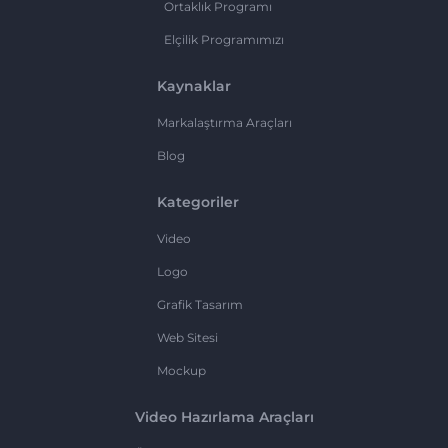
Ortaklık Programı
Elçilik Programımızı
Kaynaklar
Markalaştırma Araçları
Blog
Kategoriler
Video
Logo
Grafik Tasarım
Web Sitesi
Mockup
Video Hazırlama Araçları