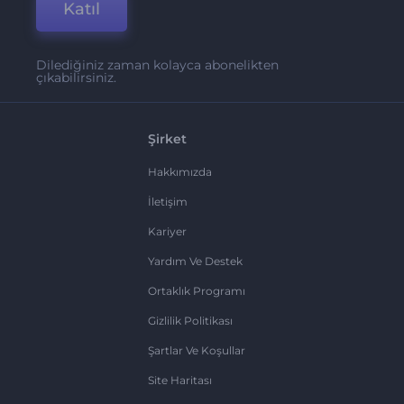
Katıl
Dilediğiniz zaman kolayca abonelikten
çıkabilirsiniz.
Şirket
Hakkımızda
İletişim
Kariyer
Yardım Ve Destek
Ortaklık Programı
Gizlilik Politikası
Şartlar Ve Koşullar
Site Haritası