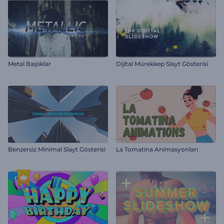
Metal Başlıklar
Dijital Mürekkep Slayt Gösterisi
Benzersiz Minimal Slayt Gösterisi
La Tomatina Animasyonları