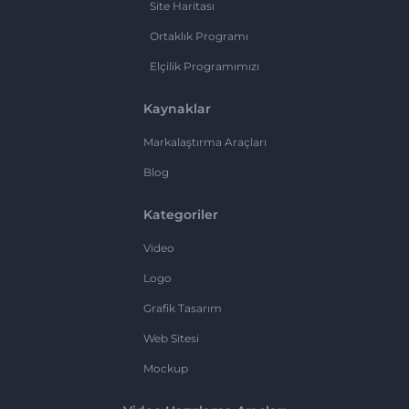
Site Haritası
Ortaklık Programı
Elçilik Programımızı
Kaynaklar
Markalaştırma Araçları
Blog
Kategoriler
Video
Logo
Grafik Tasarım
Web Sitesi
Mockup