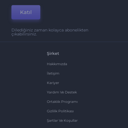
Katıl
Dilediğiniz zaman kolayca abonelikten
çıkabilirsiniz.
Şirket
Hakkımızda
İletişim
Kariyer
Yardım Ve Destek
Ortaklık Programı
Gizlilik Politikası
Şartlar Ve Koşullar