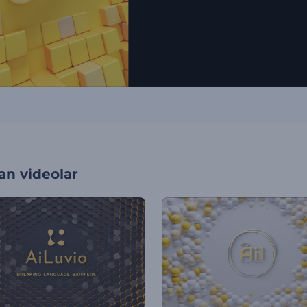
an videolar