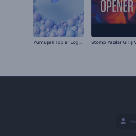
Yumuşak Toplar Logo Gösterimi