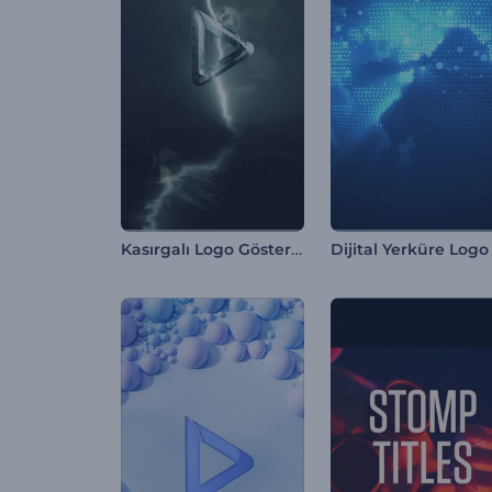
Kasırgalı Logo Gösterimi