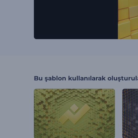
Bu şablon kullanılarak oluşturul