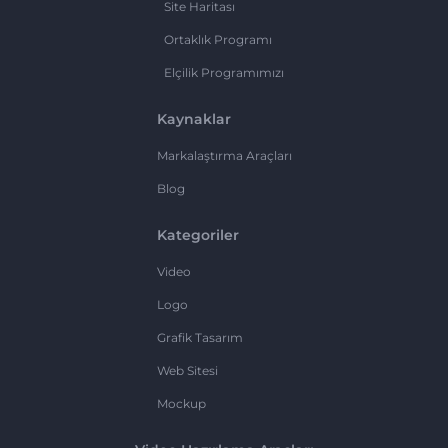
Site Haritası
Ortaklık Programı
Elçilik Programımızı
Kaynaklar
Markalaştırma Araçları
Blog
Kategoriler
Video
Logo
Grafik Tasarım
Web Sitesi
Mockup