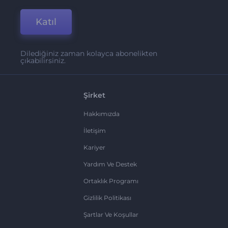
Katıl
Dilediğiniz zaman kolayca abonelikten
çıkabilirsiniz.
Şirket
Hakkımızda
İletişim
Kariyer
Yardım Ve Destek
Ortaklık Programı
Gizlilik Politikası
Şartlar Ve Koşullar