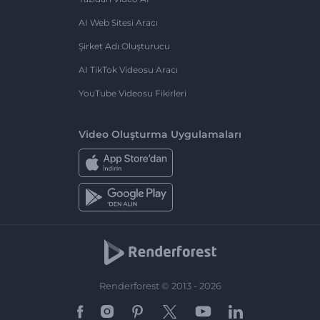
AI Web Sitesi Aracı
Şirket Adı Oluşturucu
AI TikTok Videosu Aracı
YouTube Videosu Fikirleri
Video Oluşturma Uygulamaları
Renderforest © 2013 - 2026