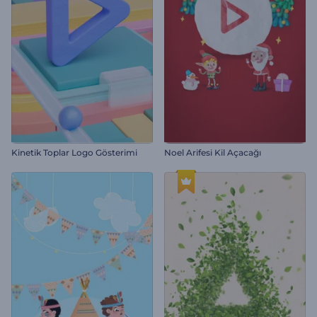
Kinetik Toplar Logo Gösterimi
Noel Arifesi Kil Açacağı