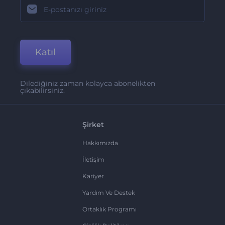
Katıl
Dilediğiniz zaman kolayca abonelikten
çıkabilirsiniz.
Şirket
Hakkımızda
İletişim
Kariyer
Yardım Ve Destek
Ortaklık Programı