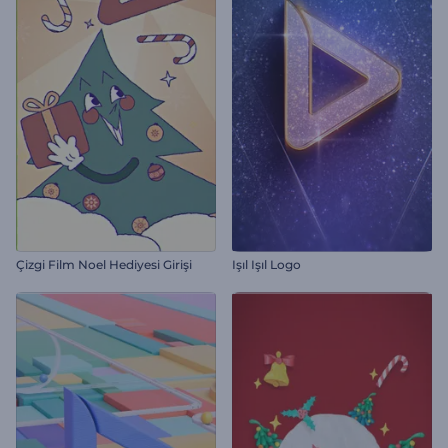
Çizgi Film Noel Hediyesi Girişi
Işıl Işıl Logo