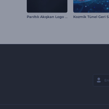
Parıltılı Akışkan Logo Gösterimi