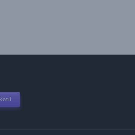
Katıl