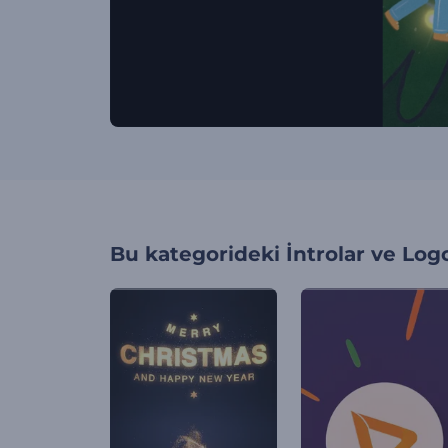
Bu kategorideki
İntrolar ve Log