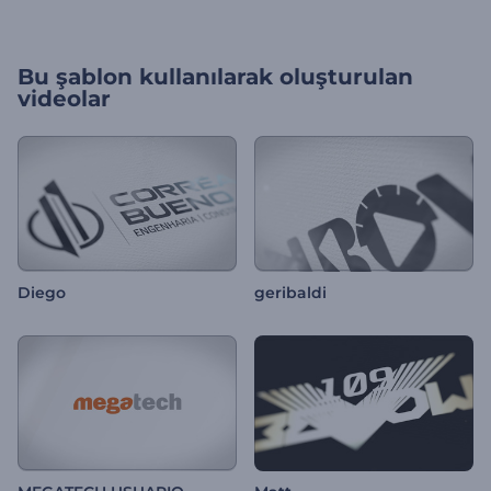
Bu şablon kullanılarak oluşturulan
videolar
Diego
geribaldi