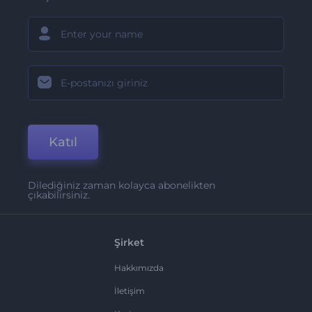
Katıl
Dilediğiniz zaman kolayca abonelikten
çıkabilirsiniz.
Şirket
Hakkımızda
İletişim