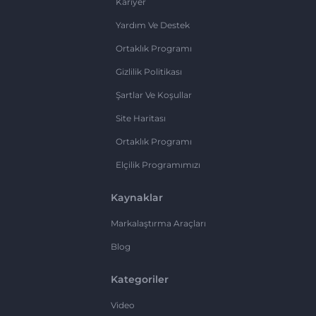
Kariyer
Yardım Ve Destek
Ortaklık Programı
Gizlilik Politikası
Şartlar Ve Koşullar
Site Haritası
Ortaklık Programı
Elçilik Programımızı
Kaynaklar
Markalaştırma Araçları
Blog
Kategoriler
Video