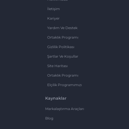
İletişim
Kariyer
Yardım Ve Destek
Ortaklık Programı
Gizlilik Politikası
Şartlar Ve Koşullar
Site Haritası
Ortaklık Programı
Elçilik Programımızı
Kaynaklar
Markalaştırma Araçları
Blog