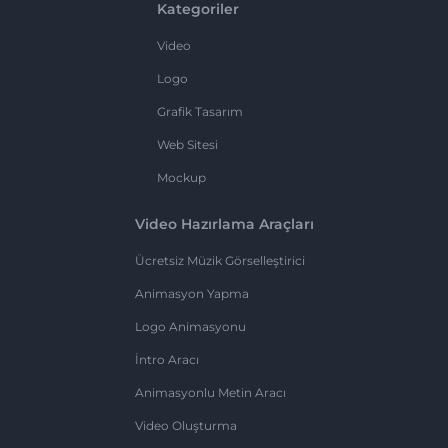
Kategoriler
Video
Logo
Grafik Tasarım
Web Sitesi
Mockup
Video Hazırlama Araçları
Ücretsiz Müzik Görselleştirici
Animasyon Yapma
Logo Animasyonu
İntro Aracı
Animasyonlu Metin Aracı
Video Oluşturma