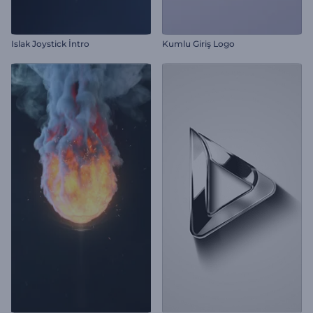
Islak Joystick İntro
Kumlu Giriş Logo