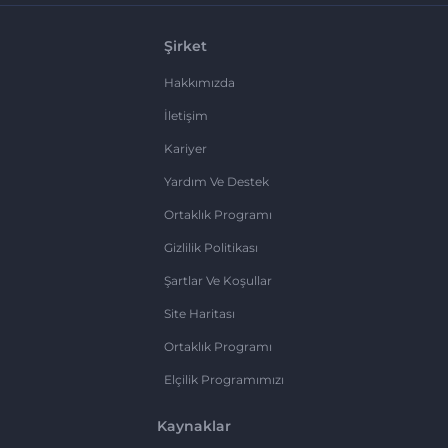
Şirket
Hakkımızda
İletişim
Kariyer
Yardım Ve Destek
Ortaklık Programı
Gizlilik Politikası
Şartlar Ve Koşullar
Site Haritası
Ortaklık Programı
Elçilik Programımızı
Kaynaklar