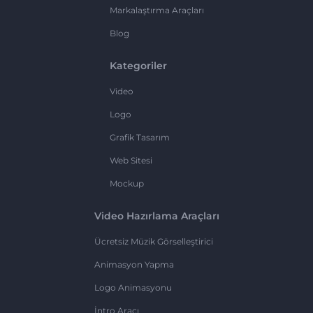
Markalaştırma Araçları
Blog
Kategoriler
Video
Logo
Grafik Tasarım
Web Sitesi
Mockup
Video Hazırlama Araçları
Ücretsiz Müzik Görselleştirici
Animasyon Yapma
Logo Animasyonu
İntro Aracı