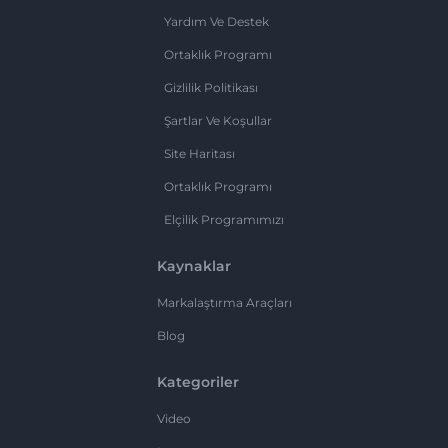
Yardım Ve Destek
Ortaklık Programı
Gizlilik Politikası
Şartlar Ve Koşullar
Site Haritası
Ortaklık Programı
Elçilik Programımızı
Kaynaklar
Markalaştırma Araçları
Blog
Kategoriler
Video