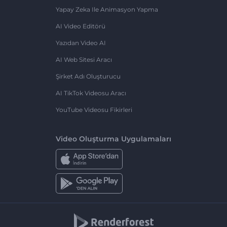
Yapay Zeka Ile Animasyon Yapma
AI Video Editörü
Yazıdan Video AI
AI Web Sitesi Aracı
Şirket Adı Oluşturucu
AI TikTok Videosu Aracı
YouTube Videosu Fikirleri
Video Oluşturma Uygulamaları