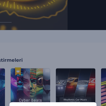
tirmeleri