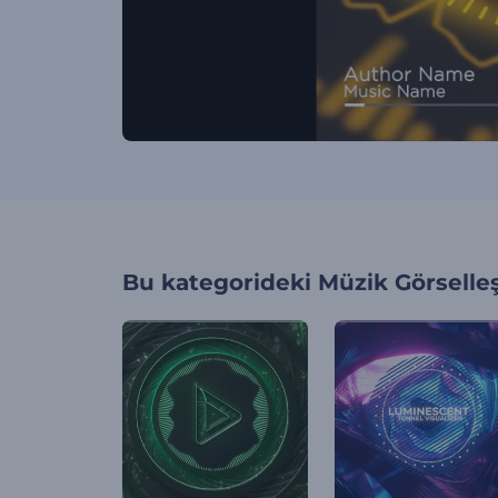
Bu kategorideki
Müzik Görselleş