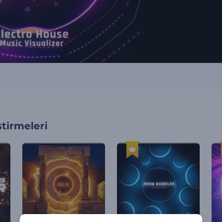
tirmeleri