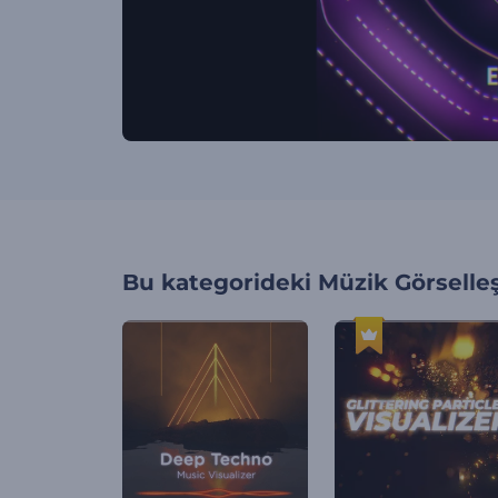
Bu kategorideki
Müzik Görselleş