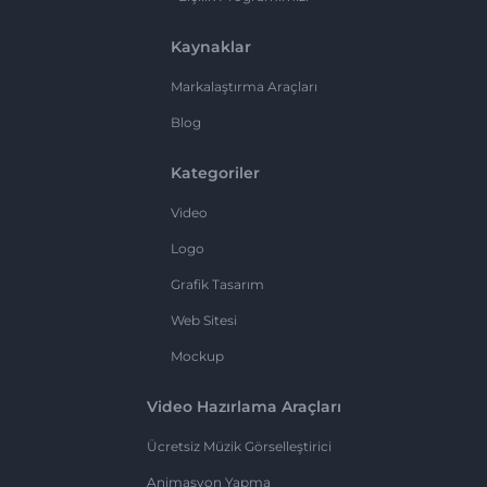
Kaynaklar
Markalaştırma Araçları
Blog
Kategoriler
Video
Logo
Grafik Tasarım
Web Sitesi
Mockup
Video Hazırlama Araçları
Ücretsiz Müzik Görselleştirici
Animasyon Yapma