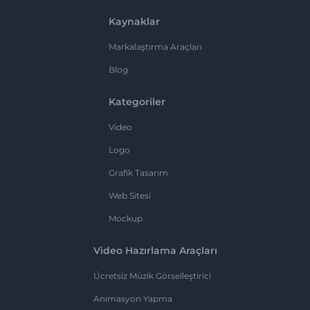
Kaynaklar
Markalaştırma Araçları
Blog
Kategoriler
Video
Logo
Grafik Tasarım
Web Sitesi
Mockup
Video Hazırlama Araçları
Ücretsiz Müzik Görselleştirici
Animasyon Yapma