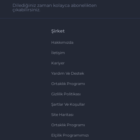
Dilediğiniz zaman kolayca abonelikten
çıkabilirsiniz.
Şirket
Hakkımızda
İletişim
Kariyer
Yardım Ve Destek
Ortaklık Programı
Gizlilik Politikası
Şartlar Ve Koşullar
Site Haritası
Ortaklık Programı
Elçilik Programımızı