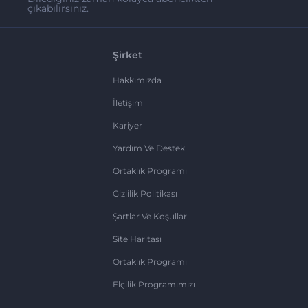
çıkabilirsiniz.
Şirket
Hakkımızda
İletişim
Kariyer
Yardım Ve Destek
Ortaklık Programı
Gizlilik Politikası
Şartlar Ve Koşullar
Site Haritası
Ortaklık Programı
Elçilik Programımızı