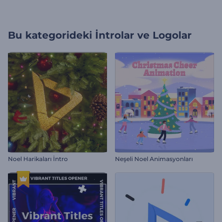
Bu kategorideki
İntrolar ve Logolar
Noel Harikaları İntro
Neşeli Noel Animasyonları