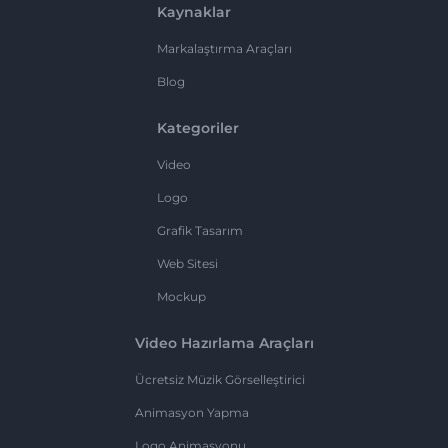
Kaynaklar
Markalaştırma Araçları
Blog
Kategoriler
Video
Logo
Grafik Tasarım
Web Sitesi
Mockup
Video Hazırlama Araçları
Ücretsiz Müzik Görselleştirici
Animasyon Yapma
Logo Animasyonu