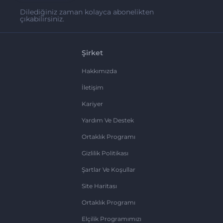
Dilediğiniz zaman kolayca abonelikten
çıkabilirsiniz.
Şirket
Hakkımızda
İletişim
Kariyer
Yardım Ve Destek
Ortaklık Programı
Gizlilik Politikası
Şartlar Ve Koşullar
Site Haritası
Ortaklık Programı
Elçilik Programımızı