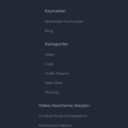
Kaynaklar
Markalaştırma Araçları
Blog
Kategoriler
Video
Logo
Grafik Tasarım
Web Sitesi
Mockup
Video Hazırlama Araçları
Ücretsiz Müzik Görselleştirici
Animasyon Yapma