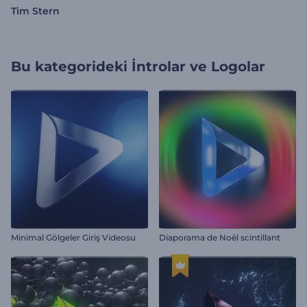
Tim Stern
Bu kategorideki
İntrolar ve Logolar
Minimal Gölgeler Giriş Videosu
Diaporama de Noël scintillant