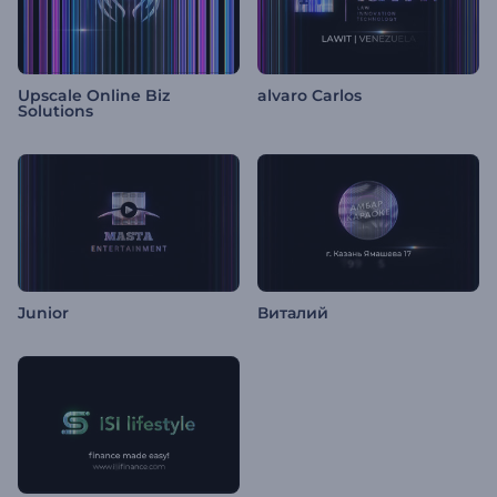
Upscale Online Biz
alvaro Carlos
Solutions
Junior
Виталий