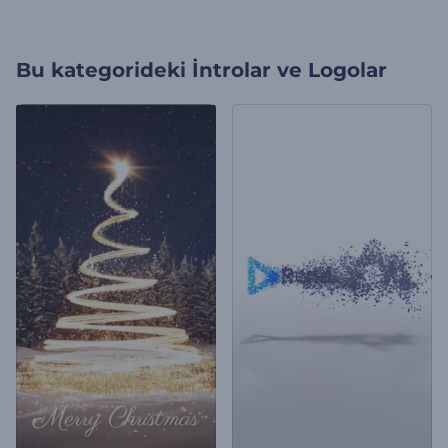
Bu kategorideki
İntrolar ve Logolar