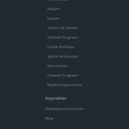
İletişim
Kariyer
Yardım Ve Destek
Ortaklık Programı
Gizlilik Politikası
Şartlar Ve Koşullar
Site Haritası
Ortaklık Programı
Elçilik Programımızı
Kaynaklar
Markalaştırma Araçları
Blog