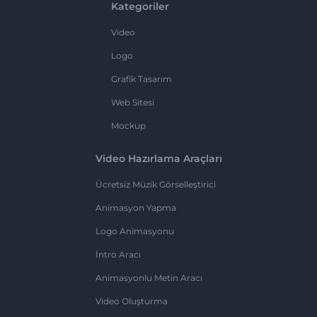
Kategoriler
Video
Logo
Grafik Tasarım
Web Sitesi
Mockup
Video Hazırlama Araçları
Ücretsiz Müzik Görselleştirici
Animasyon Yapma
Logo Animasyonu
İntro Aracı
Animasyonlu Metin Aracı
Video Oluşturma