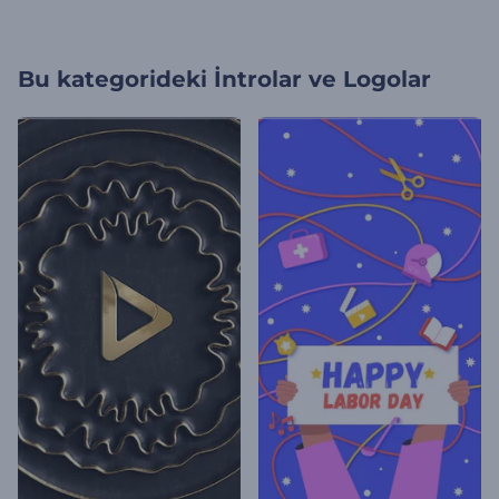
Bu kategorideki
İntrolar ve Logolar