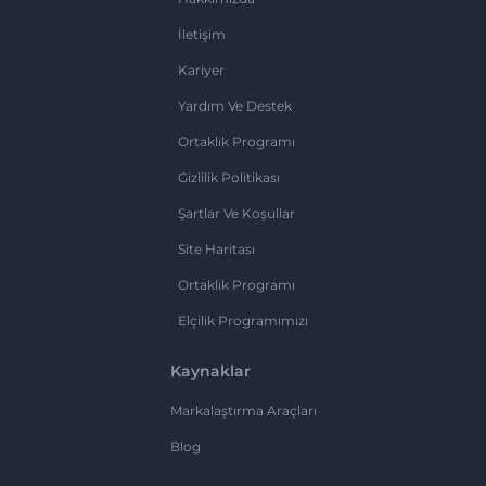
İletişim
Kariyer
Yardım Ve Destek
Ortaklık Programı
Gizlilik Politikası
Şartlar Ve Koşullar
Site Haritası
Ortaklık Programı
Elçilik Programımızı
Kaynaklar
Markalaştırma Araçları
Blog