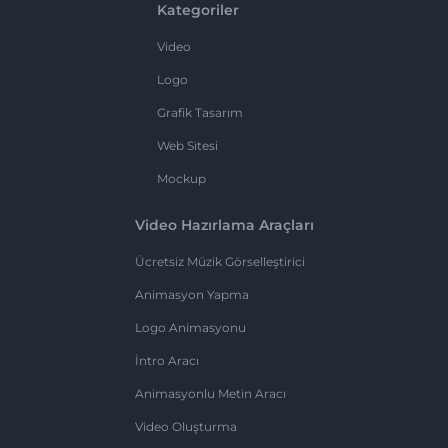
Kategoriler
Video
Logo
Grafik Tasarım
Web Sitesi
Mockup
Video Hazırlama Araçları
Ücretsiz Müzik Görselleştirici
Animasyon Yapma
Logo Animasyonu
İntro Aracı
Animasyonlu Metin Aracı
Video Oluşturma