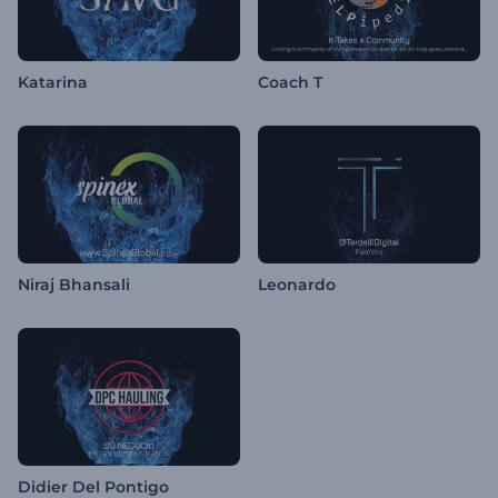
Katarina
Coach T
Niraj Bhansali
Leonardo
Didier Del Pontigo