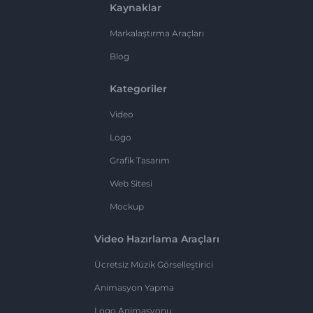
Kaynaklar
Markalaştırma Araçları
Blog
Kategoriler
Video
Logo
Grafik Tasarım
Web Sitesi
Mockup
Video Hazırlama Araçları
Ücretsiz Müzik Görselleştirici
Animasyon Yapma
Logo Animasyonu