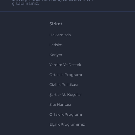
çıkabilirsiniz.
Şirket
Hakkımızda
İletişim
Kariyer
Yardım Ve Destek
Ortaklık Programı
Gizlilik Politikası
Şartlar Ve Koşullar
Site Haritası
Ortaklık Programı
Elçilik Programımızı