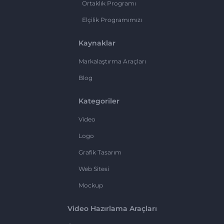
Ortaklık Programı
Elçilik Programımızı
Kaynaklar
Markalaştırma Araçları
Blog
Kategoriler
Video
Logo
Grafik Tasarım
Web Sitesi
Mockup
Video Hazırlama Araçları