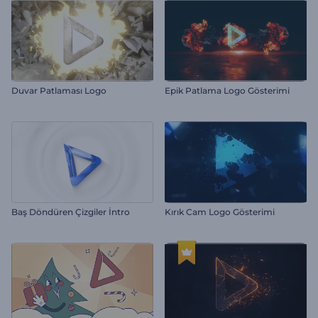
Duvar Patlaması Logo
Epik Patlama Logo Gösterimi
Baş Döndüren Çizgiler İntro
Kırık Cam Logo Gösterimi