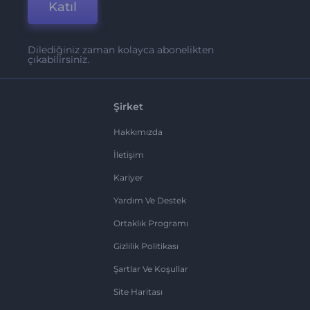
Katıl
Dilediğiniz zaman kolayca abonelikten
çıkabilirsiniz.
Şirket
Hakkımızda
İletişim
Kariyer
Yardım Ve Destek
Ortaklık Programı
Gizlilik Politikası
Şartlar Ve Koşullar
Site Haritası