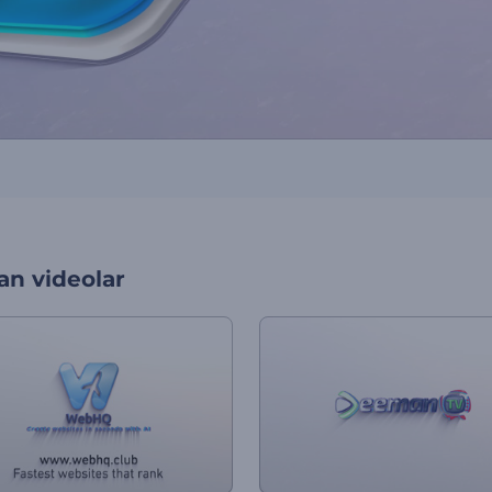
an videolar