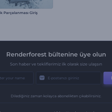
ok Parçalanması Giriş
Renderforest bültenine üye olun
Son haber ve tekliflerimiz ilk olarak size ulaşsın
Dilediğiniz zaman kolayca abonelikten çıkabilirsiniz.