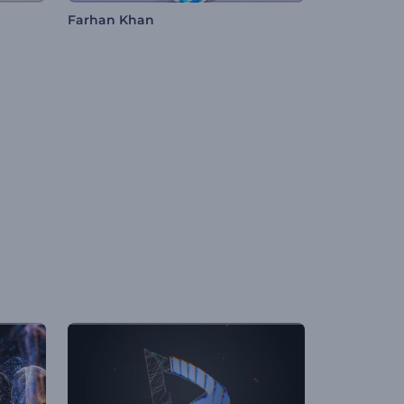
Farhan Khan