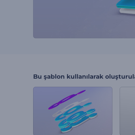
Bu şablon kullanılarak oluşturul