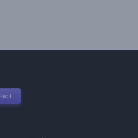
Katıl