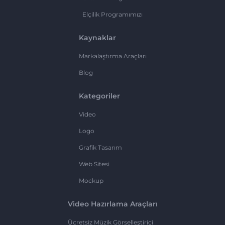
Elçilik Programımızı
Kaynaklar
Markalaştırma Araçları
Blog
Kategoriler
Video
Logo
Grafik Tasarım
Web Sitesi
Mockup
Video Hazırlama Araçları
Ücretsiz Müzik Görselleştirici