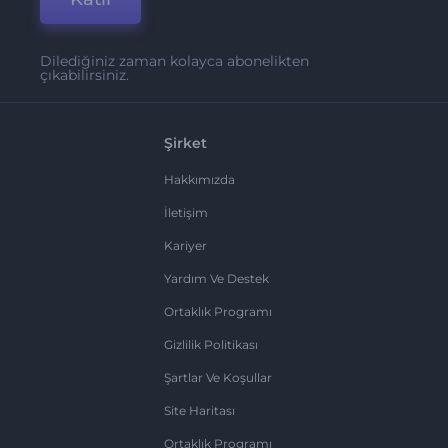
Dilediğiniz zaman kolayca abonelikten
çıkabilirsiniz.
Şirket
Hakkımızda
İletişim
Kariyer
Yardım Ve Destek
Ortaklık Programı
Gizlilik Politikası
Şartlar Ve Koşullar
Site Haritası
Ortaklık Programı