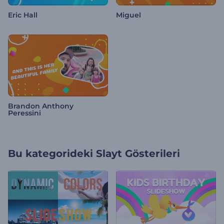
Eric Hall
Miguel
Brandon Anthony
Peressini
Bu kategorideki
Slayt Gösterileri