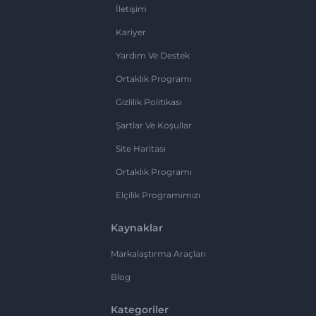
İletişim
Kariyer
Yardım Ve Destek
Ortaklık Programı
Gizlilik Politikası
Şartlar Ve Koşullar
Site Haritası
Ortaklık Programı
Elçilik Programımızı
Kaynaklar
Markalaştırma Araçları
Blog
Kategoriler