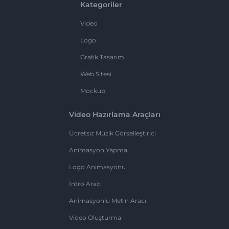
Kategoriler
Video
Logo
Grafik Tasarım
Web Sitesi
Mockup
Video Hazırlama Araçları
Ücretsiz Müzik Görselleştirici
Animasyon Yapma
Logo Animasyonu
İntro Aracı
Animasyonlu Metin Aracı
Video Oluşturma