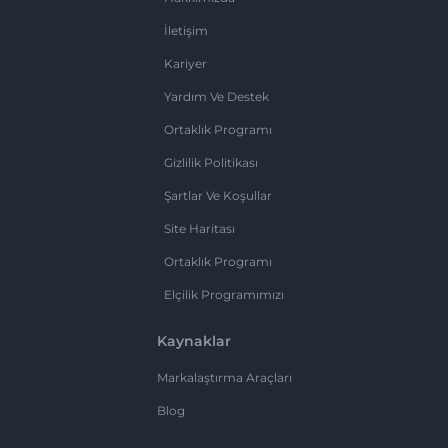
İletişim
Kariyer
Yardım Ve Destek
Ortaklık Programı
Gizlilik Politikası
Şartlar Ve Koşullar
Site Haritası
Ortaklık Programı
Elçilik Programımızı
Kaynaklar
Markalaştırma Araçları
Blog