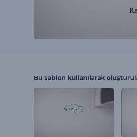
Bu şablon kullanılarak oluşturul