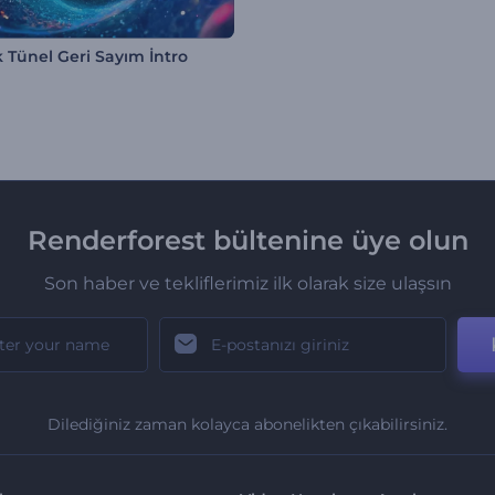
 Tünel Geri Sayım İntro
Renderforest bültenine üye olun
Son haber ve tekliflerimiz ilk olarak size ulaşsın
Dilediğiniz zaman kolayca abonelikten çıkabilirsiniz.