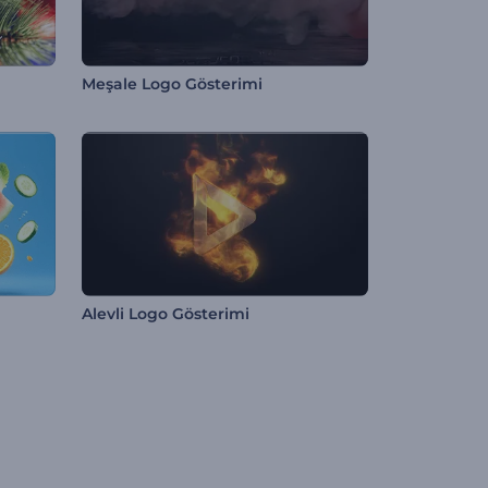
Meşale Logo Gösterimi
Alevli Logo Gösterimi