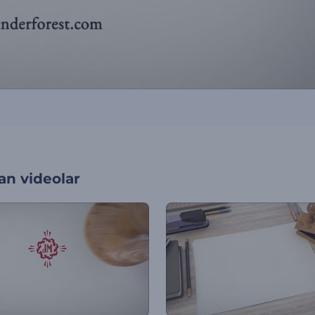
an videolar