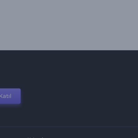
Katıl