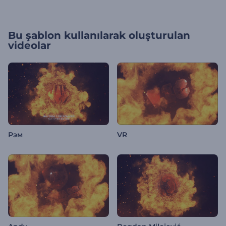
Bu şablon kullanılarak oluşturulan
videolar
Рэм
VR