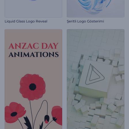
Liquid Glass Logo Reveal
Şeritli Logo Gösterimi