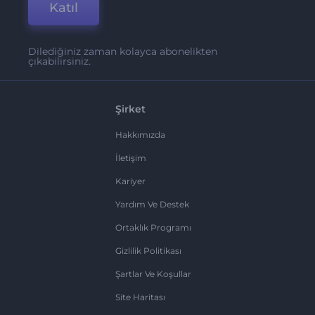
Katıl
Dilediğiniz zaman kolayca abonelikten
çıkabilirsiniz.
Şirket
Hakkımızda
İletişim
Kariyer
Yardım Ve Destek
Ortaklık Programı
Gizlilik Politikası
Şartlar Ve Koşullar
Site Haritası