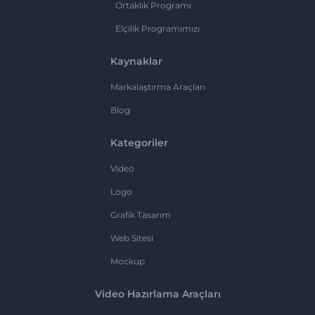
Ortaklık Programı
Elçilik Programımızı
Kaynaklar
Markalaştırma Araçları
Blog
Kategoriler
Video
Logo
Grafik Tasarım
Web Sitesi
Mockup
Video Hazırlama Araçları