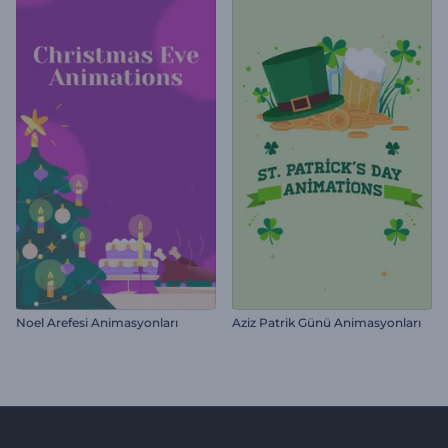
Noel Arefesi Animasyonları
Aziz Patrik Günü Animasyonları