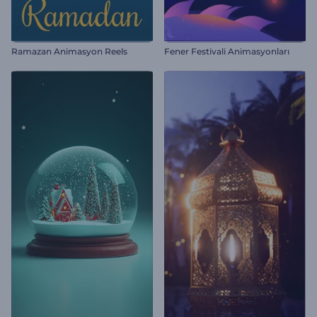
Ramazan Animasyon Reels
Fener Festivali Animasyonları