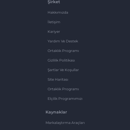
Şirket
Hakkımızda
İletişim
Kariyer
Yardım Ve Destek
Ortaklık Programı
Gizlilik Politikası
Şartlar Ve Koşullar
Site Haritası
Ortaklık Programı
Elçilik Programımızı
Kaynaklar
Markalaştırma Araçları