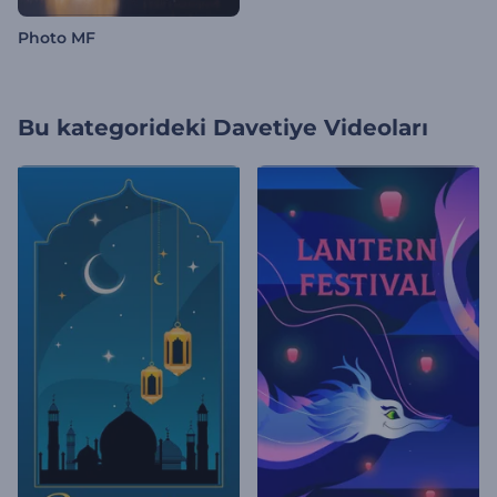
Photo MF
Bu kategorideki
Davetiye Videoları