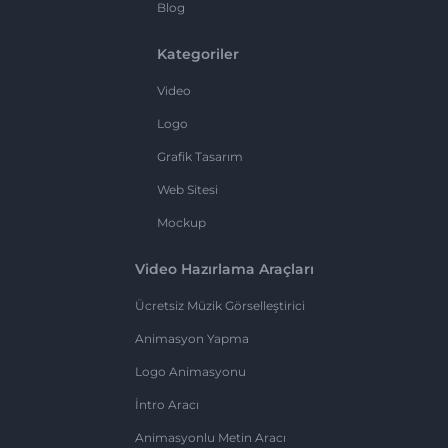
Blog
Kategoriler
Video
Logo
Grafik Tasarım
Web Sitesi
Mockup
Video Hazırlama Araçları
Ücretsiz Müzik Görselleştirici
Animasyon Yapma
Logo Animasyonu
İntro Aracı
Animasyonlu Metin Aracı